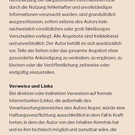
durch die Nutzung fehlerhafter und unvollständiger
Informationen verursacht wurden, sind grundsätzlich
ausgeschlossen, sofern seitens des Autors kein
nachweislich vorsätzliches oder grob fahrlässiges
Verschulden vorliegt. Alle Angebote sind freibleibend
und unverbindlich. Der Autor behält es sich ausdrücklich
vor, Teile der Seiten oder das gesamte Angebot ohne
gesonderte Ankündigung zu verändern, zu ergänzen, zu
löschen oder die Veröffentlichung zeitweise oder
endgültig einzustellen.
Verweise und Links
Bei direkten oder indirekten Verweisen auf fremde
Internetseiten (Links), die außerhalb des
Verantwortungsbereiches des Autors liegen, würde eine
Haftungsverpflichtung ausschließlich in dem Fall in Kraft
treten, in dem der Autor von den Inhalten Kenntnis hat
und es ihm technisch möglich und zumutbar wäre, die