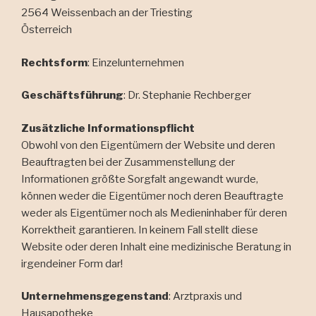
2564 Weissenbach an der Triesting
Österreich
Rechtsform
: Einzelunternehmen
Geschäftsführung
: Dr. Stephanie Rechberger
Zusätzliche Informationspflicht
Obwohl von den Eigentümern der Website und deren
Beauftragten bei der Zusammenstellung der
Informationen größte Sorgfalt angewandt wurde,
können weder die Eigentümer noch deren Beauftragte
weder als Eigentümer noch als Medieninhaber für deren
Korrektheit garantieren. In keinem Fall stellt diese
Website oder deren Inhalt eine medizinische Beratung in
irgendeiner Form dar!
Unternehmensgegenstand
: Arztpraxis und
Hausapotheke