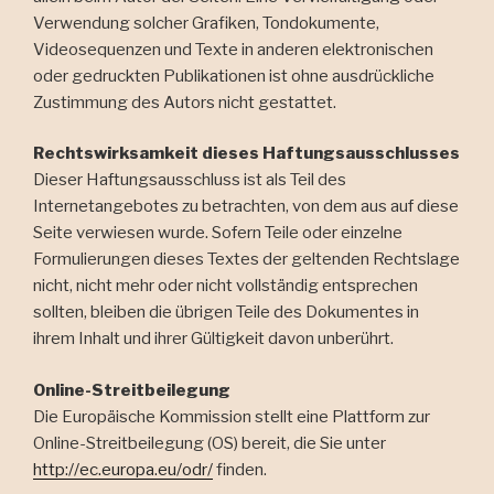
Verwendung solcher Grafiken, Tondokumente,
Videosequenzen und Texte in anderen elektronischen
oder gedruckten Publikationen ist ohne ausdrückliche
Zustimmung des Autors nicht gestattet.
Rechtswirksamkeit dieses Haftungsausschlusses
Dieser Haftungsausschluss ist als Teil des
Internetangebotes zu betrachten, von dem aus auf diese
Seite verwiesen wurde. Sofern Teile oder einzelne
Formulierungen dieses Textes der geltenden Rechtslage
nicht, nicht mehr oder nicht vollständig entsprechen
sollten, bleiben die übrigen Teile des Dokumentes in
ihrem Inhalt und ihrer Gültigkeit davon unberührt.
Online-Streitbeilegung
Die Europäische Kommission stellt eine Plattform zur
Online-Streitbeilegung (OS) bereit, die Sie unter
http://ec.europa.eu/odr/
finden.