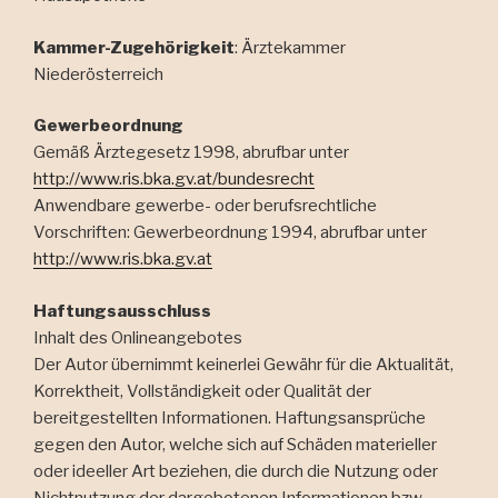
Kammer-Zugehörigkeit
: Ärztekammer
Niederösterreich
Gewerbeordnung
Gemäß Ärztegesetz 1998, abrufbar unter
http://www.ris.bka.gv.at/bundesrecht
Anwendbare gewerbe- oder berufsrechtliche
Vorschriften: Gewerbeordnung 1994, abrufbar unter
http://www.ris.bka.gv.at
Haftungsausschluss
Inhalt des Onlineangebotes
Der Autor übernimmt keinerlei Gewähr für die Aktualität,
Korrektheit, Vollständigkeit oder Qualität der
bereitgestellten Informationen. Haftungsansprüche
gegen den Autor, welche sich auf Schäden materieller
oder ideeller Art beziehen, die durch die Nutzung oder
Nichtnutzung der dargebotenen Informationen bzw.