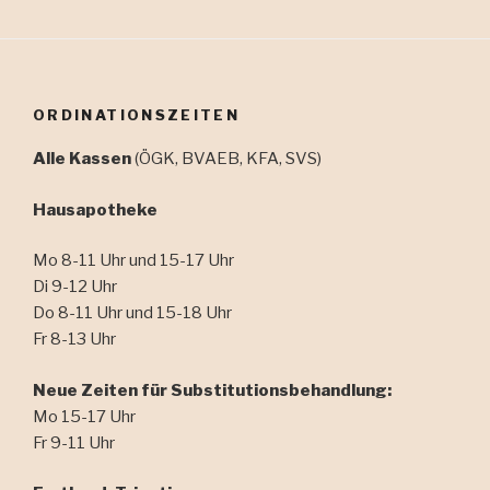
ORDINATIONSZEITEN
Alle Kassen
(ÖGK, BVAEB, KFA, SVS)
Hausapotheke
Mo 8-11 Uhr und 15-17 Uhr
Di 9-12 Uhr
Do 8-11 Uhr und 15-18 Uhr
Fr 8-13 Uhr
Neue Zeiten für Substitutionsbehandlung:
Mo 15-17 Uhr
Fr 9-11 Uhr